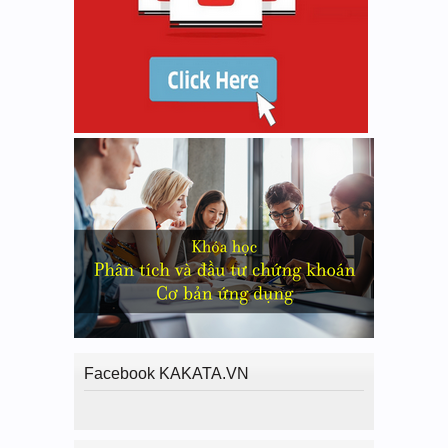
Facebook KAKATA.VN