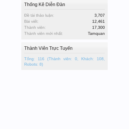
Thống Kê Diễn Đàn
Đề tài thảo luận:
3,707
Bài viết:
12,461
Thành viên:
17,300
Thành viên mới nhất:
Tamquan
Thành Viên Trực Tuyến
Tổng: 116 (Thành viên: 0, Khách: 108,
Robots: 8)