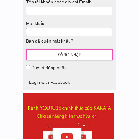
Tên tài khoản hoặc địa chỉ Email:
Mật khẩu:
Bạn đã quên mật khẩu?
Duy trì đăng nhập
Login with Facebook