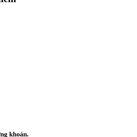
ứng khoán.