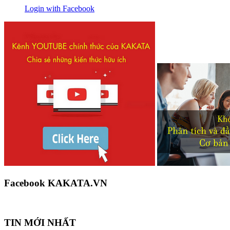
Login with Facebook
Facebook KAKATA.VN
TIN MỚI NHẤT