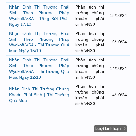
Nhận Định Thị Trường Phái
Phân tích thị
Sinh Theo Phương Pháp
trường chứng
18/10/24
Wyckoff/VSA - Tăng Bứt Phá-
khoán phái
Ngày 17/10
sinh VN30
Nhận Định Thị Trường Phái
Phân tích thị
Sinh Theo Phương Pháp
trường chứng
16/10/24
Wyckoff/VSA - Thị Trường Quá
khoán phái
Mua Ngày 15/10
sinh VN30
Nhận Định Thị Trường Phái
Phân tích thị
Sinh Theo Phương Pháp
trường chứng
14/10/24
Wyckoff/VSA - Thị Trường Quá
khoán phái
Mua Ngày 12/10
sinh VN30
Phân tích thị
Nhận Định Thị Trường Chứng
trường chứng
Khoán Phái Sinh | Thị Trường
14/10/24
khoán phái
Quá Mua
sinh VN30
Lượt bình luận : 0