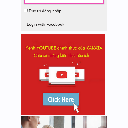
Duy trì đăng nhập
Login with Facebook