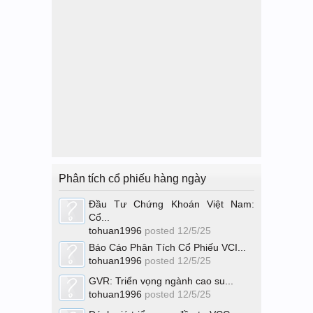
Phân tích cổ phiếu hàng ngày
Đầu Tư Chứng Khoán Việt Nam:
Cổ...
tohuan1996
posted
12/5/25
Báo Cáo Phân Tích Cổ Phiếu VCI...
tohuan1996
posted
12/5/25
GVR: Triển vọng ngành cao su...
tohuan1996
posted
12/5/25