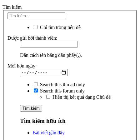
Tìm kiếm
Chỉ tìm trong tiêu đề
Được gửi bởi thành viên:
Dãn cách tên bằng dấu phẩy(,).
Mới hơn ngày:
Search this thread only
Search this forum only
Hiển thị kết quả dạng Chủ đề
Tìm kiếm hữu ích
Bài viết gần đây