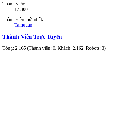
Thành viên:
17,300
Thành viên mới nhất:
Tamquan
Thành Viên Trực Tuyến
Tổng: 2,165 (Thành viên: 0, Khách: 2,162, Robots: 3)