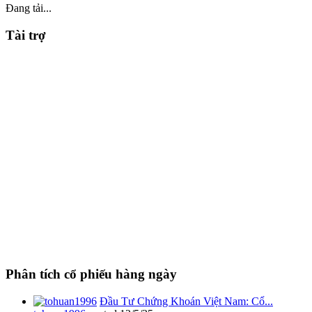
Đang tải...
Tài trợ
Phân tích cổ phiếu hàng ngày
Đầu Tư Chứng Khoán Việt Nam: Cổ...