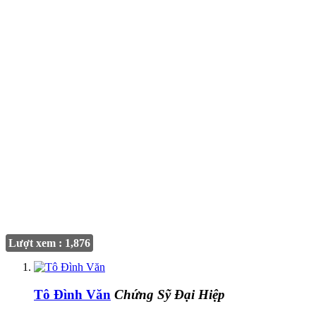
Lượt xem : 1,876
Tô Đình Văn
Chứng Sỹ Đại Hiệp