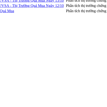
f/VSA - Thị Trường Quá Mua Ngày 15/10
Phân tích thị trường chứn
f/VSA - Thị Trường Quá Mua Ngày 12/10
Phân tích thị trường chứn
g Quá Mua
Phân tích thị trường chứn