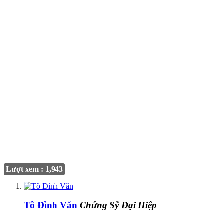
Lượt xem : 1,943
Tô Đình Văn
Chứng Sỹ Đại Hiệp