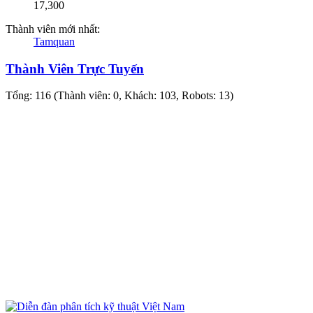
17,300
Thành viên mới nhất:
Tamquan
Thành Viên Trực Tuyến
Tổng: 116 (Thành viên: 0, Khách: 103, Robots: 13)