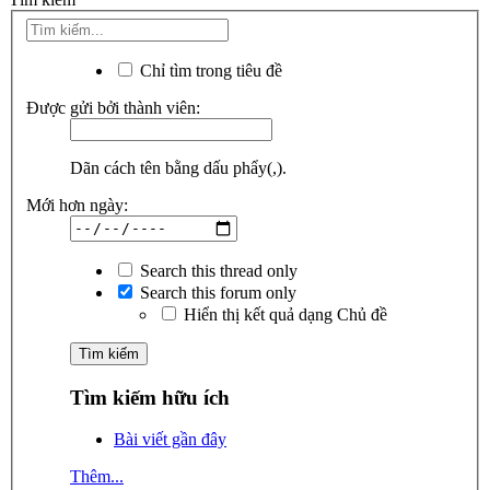
Chỉ tìm trong tiêu đề
Được gửi bởi thành viên:
Dãn cách tên bằng dấu phẩy(,).
Mới hơn ngày:
Search this thread only
Search this forum only
Hiển thị kết quả dạng Chủ đề
Tìm kiếm hữu ích
Bài viết gần đây
Thêm...