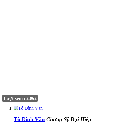
Lượt xem : 2,062
Tô Đình Văn
Chứng Sỹ Đại Hiệp