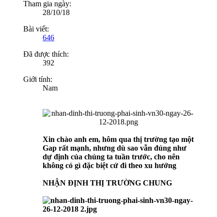
Tham gia ngày:
28/10/18
Bài viết:
646
Đã được thích:
392
Giới tính:
Nam
Xin chào anh em, hôm qua thị trường tạo một
Gap rất mạnh, nhưng dù sao vẫn đúng như
dự định của chúng ta tuần trước, cho nên
không có gì đặc biệt cứ đi theo xu hướng
NHẬN ĐỊNH THỊ TRƯỜNG CHUNG