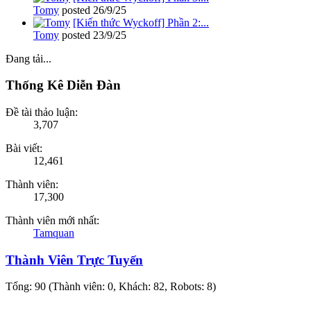
Tomy
posted
26/9/25
[Kiến thức Wyckoff] Phần 2:...
Tomy
posted
23/9/25
Đang tải...
Thống Kê Diễn Đàn
Đề tài thảo luận:
3,707
Bài viết:
12,461
Thành viên:
17,300
Thành viên mới nhất:
Tamquan
Thành Viên Trực Tuyến
Tổng: 90 (Thành viên: 0, Khách: 82, Robots: 8)