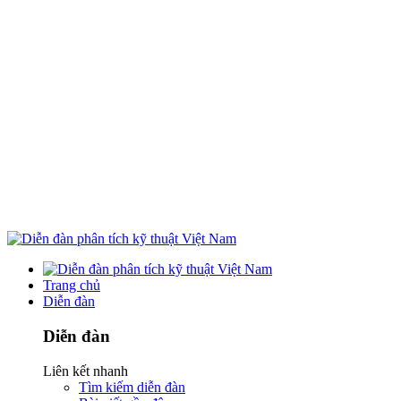
Trang chủ
Diễn đàn
Diễn đàn
Liên kết nhanh
Tìm kiếm diễn đàn