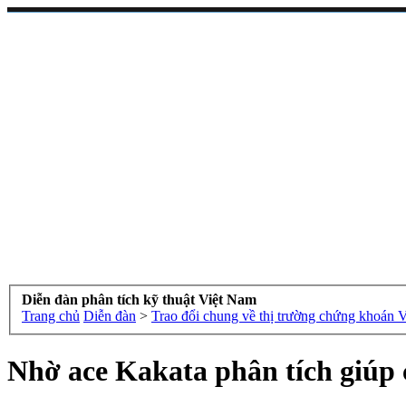
Diễn đàn phân tích kỹ thuật Việt Nam
Trang chủ
Diễn đàn
>
Trao đổi chung về thị trường chứng khoán 
Nhờ ace Kakata phân tích giúp