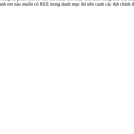
 anh em nào muốn có REE trong danh mục thì nên canh các đợt chỉnh 