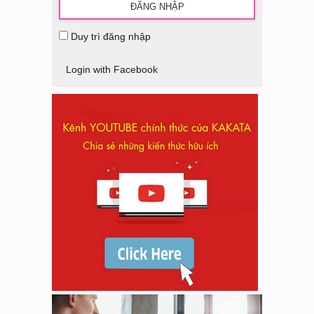
Duy trì đăng nhập
Login with Facebook