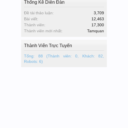
Thống Kê Diễn Đàn
Đề tài thảo luận:
3,709
Bài viết:
12,463
Thành viên:
17,300
Thành viên mới nhất:
Tamquan
Thành Viên Trực Tuyến
Tổng: 88 (Thành viên: 0, Khách: 82,
Robots: 6)