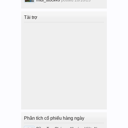
Tài trợ
Phân tích cổ phiếu hàng ngày