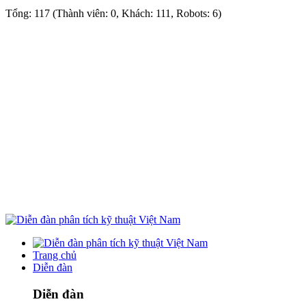
Tổng: 117 (Thành viên: 0, Khách: 111, Robots: 6)
Trang chủ
Diễn đàn
Diễn đàn