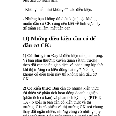
biết đầu cơ ngắn hạn."
- Không, nếu như không đủ các điều kiện.
- Những bạn không đủ điều kiện hoặc không
muốn đầu cơ CK cũng nên biết về lĩnh vực này
để tránh sai lầm, mất tiền oan.
II) Những điều kiện cần có để
đầu cơ CK:
1) Có thời gian:
Đây là điều kiện rất quan trọng.
Vì bạn phải thường xuyên quan sát thị trường,
theo dõi các phiên giao dịch và phản ứng kịp thời
khi thị trường có biến động bất ngờ. Nếu bạn
không có điều kiện này thì không nên đầu cơ
CK.
2) Có kiến thức:
Bạn cần có những kiến thức
tối thiểu về phân tích hoạt động doanh nghiệp
(phân tích cơ bản) và phân tích kỹ thuật (PTKT,
TA). Ngoài ra bạn cần có kiến thức về thị
trường. Giá cổ phiếu và thị trường CK nói chung
thay đổi ngẫu nhiên, nhưng cũng có những quy