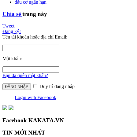
đầu cơ ngắn hạn
Chia sẻ
trang này
Tweet
Đăng ký!
Tên tài khoản hoặc địa chỉ Email:
Mật khẩu:
Bạn đã quên mật khẩu?
Duy trì đăng nhập
Login with Facebook
Facebook KAKATA.VN
TIN MỚI NHẤT