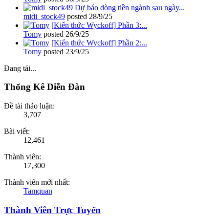
Dự báo dòng tiền ngành sau ngày...
midi_stock49
posted
28/9/25
[Kiến thức Wyckoff] Phần 3:...
Tomy
posted
26/9/25
[Kiến thức Wyckoff] Phần 2:...
Tomy
posted
23/9/25
Đang tải...
Thống Kê Diễn Đàn
Đề tài thảo luận:
3,707
Bài viết:
12,461
Thành viên:
17,300
Thành viên mới nhất:
Tamquan
Thành Viên Trực Tuyến