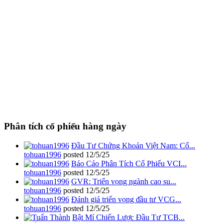
Phân tích cổ phiếu hàng ngày
Đầu Tư Chứng Khoán Việt Nam: Cổ...
tohuan1996
posted
12/5/25
Báo Cáo Phân Tích Cổ Phiếu VCI...
tohuan1996
posted
12/5/25
GVR: Triển vọng ngành cao su...
tohuan1996
posted
12/5/25
Đánh giá triển vọng đầu tư VCG...
tohuan1996
posted
12/5/25
Bật Mí Chiến Lược Đầu Tư TCB...