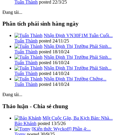
Tuấn Thành
posted
22/3/25
Đang tải...
Phân tích phái sinh hàng ngày
Nhận Định VN30F1M Tuần Cuối...
Tuấn Thành
posted
24/11/25
Nhận Định Thị Trường Phái Sinh...
Tuấn Thành
posted
18/10/24
Nhận Định Thị Trường Phái Sinh...
Tuấn Thành
posted
16/10/24
Nhận Định Thị Trường Phái Sinh...
Tuấn Thành
posted
14/10/24
Nhận Định Thị Trường Chứng...
Tuấn Thành
posted
14/10/24
Đang tải...
Thảo luận - Chia sẻ chung
Một Cuộc Gặp, Ba Kịch Bản: Nhà...
Bảo Khánh
posted
13/5/26
[Kiến thức Wyckoff] Phần 4:...
Tomy
posted
30/9/25