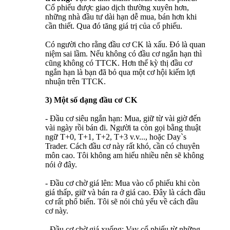
Cổ phiếu được giao dịch thường xuyên hơn,
những nhà đầu tư dài hạn dễ mua, bán hơn khi
cần thiết. Qua đó tăng giá trị của cổ phiếu.
Có người cho rằng đầu cơ CK là xấu. Đó là quan
niệm sai lầm. Nếu không có đầu cơ ngắn hạn thì
cũng không có TTCK. Hơn thế kỳ thị đầu cơ
ngắn hạn là bạn đã bỏ qua một cơ hội kiếm lợi
nhuận trên TTCK.
3) Một số dạng đầu cơ CK
- Đầu cơ siêu ngắn hạn: Mua, giữ từ vài giờ đến
vài ngày rồi bán đi. Người ta còn gọi bằng thuật
ngữ T+0, T+1, T+2, T+3 v.v..., hoặc Day`s
Trader. Cách đầu cơ này rất khó, cần có chuyên
môn cao. Tôi không am hiểu nhiều nên sẽ không
nói ở đây.
- Đầu cơ chờ giá lên: Mua vào cổ phiếu khi còn
giá thấp, giữ và bán ra ở giá cao. Đây là cách đầu
cơ rất phổ biến. Tôi sẽ nói chủ yếu về cách đầu
cơ này.
- Đầu cơ chờ giá xuống: Vay cổ phiếu từ những