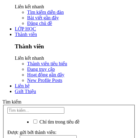
Liên kết nhanh
Tìm kiếm diễn đàn
Bài viết gần đây
Đăng chủ đề
LỚP HỌC
Thành viên
Thành viên
Liên kết nhanh
Thành viên tiêu biểu
Đang truy cập
Hoạt động gần đây
New Profile Posts
Liên hệ
Giới Thiệu
Tìm kiếm
Chỉ tìm trong tiêu đề
Được gửi bởi thành viên: