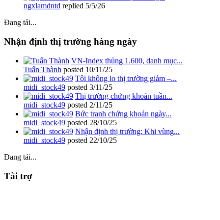
ngxlamdntd
replied
5/5/26
Đang tải...
Nhận định thị trường hàng ngày
VN-Index thủng 1.600, danh mục...
Tuấn Thành
posted
10/11/25
Tôi không lo thị trường giảm –...
midi_stock49
posted
3/11/25
Thị trường chứng khoán tuần...
midi_stock49
posted
2/11/25
Bức tranh chứng khoán ngày...
midi_stock49
posted
28/10/25
Nhận định thị trường: Khi vùng...
midi_stock49
posted
22/10/25
Đang tải...
Tài trợ