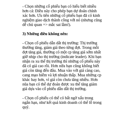
- Chọn những cổ phiếu bạn có hiểu biết nhiều
hơn cả: Điều này cho phép bạn dự đoán chính
xác hơn. Ưu tiên những cổ phiếu bạn đã có kinh
nghiệm giao dịch thành công với nó (nhưng cũng
dễ chủ quan => mắc sai lầm!).
3) Những điều không nên:
- Chọn cổ phiếu dẫn dắt thị trường: Thị trường
thường tăng, giảm giá theo từng đợt. Trong mỗi
đợt tăng giá, thường có một cp tăng giá sớm nhất
giữ nhịp cho thị trường (indicate leader). Khi bạn
nhận ra xu thế thị trường thì những cổ phiếu này
đã có giá cao rồi. Hơn nữa bạn cũng không biết
giá còn tăng đến đâu. Mua vào với giá càng cao,
cang mạo hiểm và lợi nhuận thấp. Mua những cp
khác hay hơn, vì giá còn chưa tăng nhiều. Hơn
nũa bạn có thể dự đoán được xu thế tăng giảm
giá dựa vào cổ phiếu dẫn dắt thị trường.
- Chọn cổ phiếu có thể có bất ngờ xấu trong
ngắn hạn, như kết quả kinh doanh có thể lỗ trong
quý.