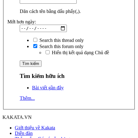
Dãn cách tên bằng dấu phẩy(,).
Mới hơn ngày:
Search this thread only
Search this forum only
Hiển thị kết quả dạng Chủ đề
Tìm kiếm hữu ích
Bài viết gần đây
Thêm...
KAKATA.VN
Giới thiệu về Kakata
Diễn đàn