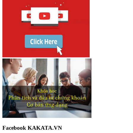
Facebook KAKATA.VN