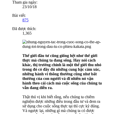
Tham gia ngày:
23/10/18
Bài viết:
875
Đã được thích:
1,365
Thế giới đầu tư cũng giống hệt như thế giới
thực mà chúng ta đang sống. Hay nói cách
khác, thị trường chính là một thế giới thu nhỏ
trong đó có đầy đủ những cung bậc cảm xúc,
những hành vi thông thường cũng như bất
thường của con người và dĩ nhiên nó vận
hành theo cái cách mà cuộc sống của chúng ta
vẫn đang diễn ra.
Thật thú vị khi biết rằng, nếu chúng ta chiêm
nghiệm được những điều trong đầu tư và đem ra
sử dụng cho cuộc sống thực tại thì cực kỳ đúng.
Và ngược lại, những gì mà chúng ta có được