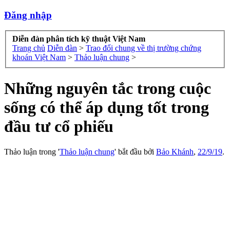
Đăng nhập
Diễn đàn phân tích kỹ thuật Việt Nam
Trang chủ
Diễn đàn
>
Trao đổi chung về thị trường chứng
khoán Việt Nam
>
Thảo luận chung
>
Những nguyên tắc trong cuộc
sống có thể áp dụng tốt trong
đầu tư cổ phiếu
Thảo luận trong '
Thảo luận chung
' bắt đầu bởi
Bảo Khánh
,
22/9/19
.