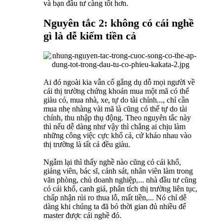
và bạn đầu tư càng tốt hơn.
Nguyên tắc 2: không có cái nghề
gì là dễ kiếm tiền cả
Ai đó ngoài kia vẫn cố gắng dụ dỗ mọi người về
cái thị trường chứng khoán mua một mã có thể
giàu có, mua nhà, xe, tự do tài chính..., chỉ cần
mua nhẹ nhàng vài mã là cũng có thể tự do tài
chính, thu nhập thụ động. Theo nguyên tắc này
thì nếu dễ dàng như vậy thì chẳng ai chịu làm
những công việc cực khổ cả, cứ kháo nhau vào
thị trường là tất cả đều giàu.
Ngẫm lại thì thấy nghề nào cũng có cái khổ,
giảng viên, bác sĩ, cảnh sát, nhân viên làm trong
văn phòng, chủ doanh nghiệp,... nhà đầu tư cũng
có cái khổ, canh giá, phân tích thị trường liên tục,
chấp nhận rủi ro thua lỗ, mất tiền,... Nó chỉ dễ
dàng khi chúng ta đã bỏ thời gian đủ nhiều để
master được cái nghề đó.