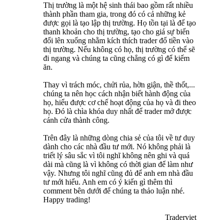
Thị trường là một hệ sinh thái bao gồm rất nhiều
thành phần tham gia, trong đó có cả những kẻ
được gọi là tạo lập thị trường. Họ tồn tại là để tạo
thanh khoản cho thị trường, tạo cho giá sự biến
đổi lên xuống nhằm kích thích trader đổ tiền vào
thị trường. Nếu không có họ, thị trường có thể sẽ
đi ngang và chúng ta cũng chẳng có gì để kiếm
ăn.
Thay vì trách móc, chửi rủa, hờn giận, thề thốt,...
chúng ta nên học cách nhận biết hành động của
họ, hiểu được cơ chế hoạt động của họ và đi theo
họ. Đó là chìa khóa duy nhất để trader mở được
cánh cửa thành công.
Trên đây là những dòng chia sẻ của tôi về tư duy
dành cho các nhà đầu tư mới. Nó không phải là
triết lý sâu sắc vì tôi nghĩ không nên ghi và quá
dài mà cũng là vì không có thời gian để làm như
vậy. Nhưng tôi nghĩ cũng đủ để anh em nhà đầu
tư mới hiểu. Anh em có ý kiến gì thêm thì
comment bên dưới để chúng ta thảo luận nhé.
Happy trading!
Traderviet​