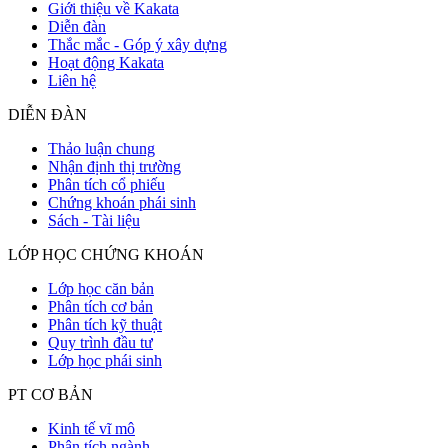
Giới thiệu về Kakata
Diễn đàn
Thắc mắc - Góp ý xây dựng
Hoạt động Kakata
Liên hệ
DIỄN ĐÀN
Thảo luận chung
Nhận định thị trường
Phân tích cổ phiếu
Chứng khoán phái sinh
Sách - Tài liệu
LỚP HỌC CHỨNG KHOÁN
Lớp học căn bản
Phân tích cơ bản
Phân tích kỹ thuật
Quy trình đầu tư
Lớp học phái sinh
PT CƠ BẢN
Kinh tế vĩ mô
Phân tích ngành