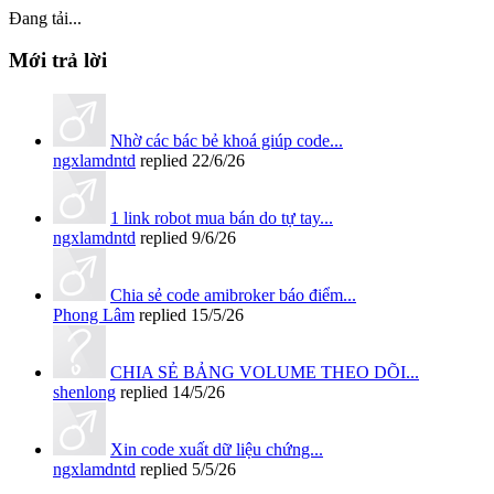
Đang tải...
Mới trả lời
Nhờ các bác bẻ khoá giúp code...
ngxlamdntd
replied
22/6/26
1 link robot mua bán do tự tay...
ngxlamdntd
replied
9/6/26
Chia sẻ code amibroker báo điểm...
Phong Lâm
replied
15/5/26
CHIA SẺ BẢNG VOLUME THEO DÕI...
shenlong
replied
14/5/26
Xin code xuất dữ liệu chứng...
ngxlamdntd
replied
5/5/26