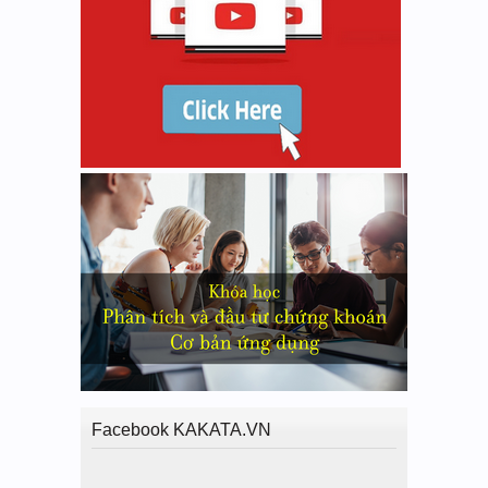
Facebook KAKATA.VN