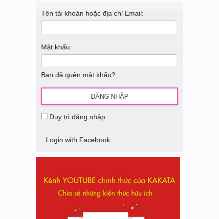
Tên tài khoản hoặc địa chỉ Email:
Mật khẩu:
Bạn đã quên mật khẩu?
Duy trì đăng nhập
Login with Facebook