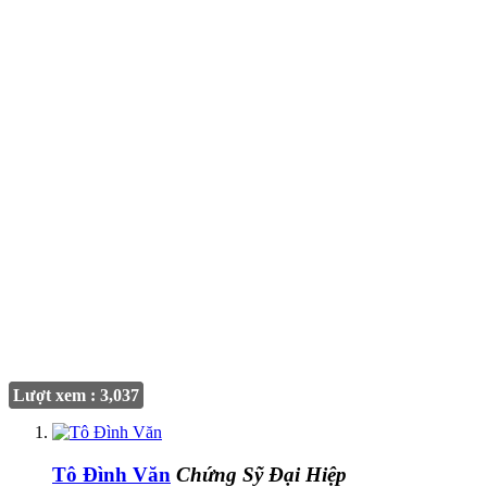
Lượt xem : 3,037
Tô Đình Văn
Chứng Sỹ Đại Hiệp