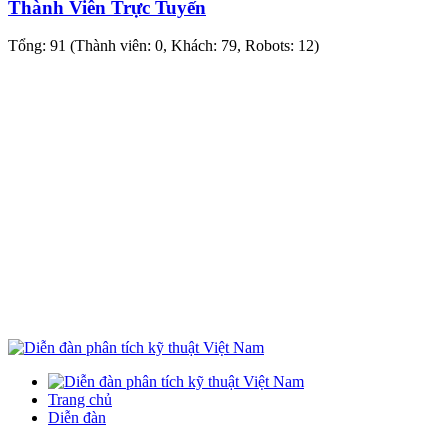
Thành Viên Trực Tuyến
Tổng: 91 (Thành viên: 0, Khách: 79, Robots: 12)
Trang chủ
Diễn đàn