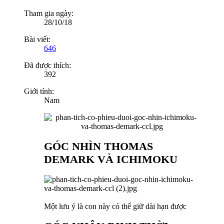
Tham gia ngày:
28/10/18
Bài viết:
646
Đã được thích:
392
Giới tính:
Nam
GÓC NHÌN THOMAS
DEMARK VÀ ICHIMOKU
Một lưu ý là con này có thể giữ dài hạn được