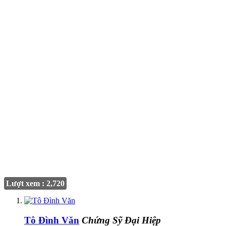
Lượt xem : 2,720
Tô Đình Văn
Chứng Sỹ Đại Hiệp