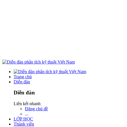
Trang chủ
Diễn đàn
Diễn đàn
Liên kết nhanh
Đăng chủ đề
...
LỚP HỌC
Thành viên