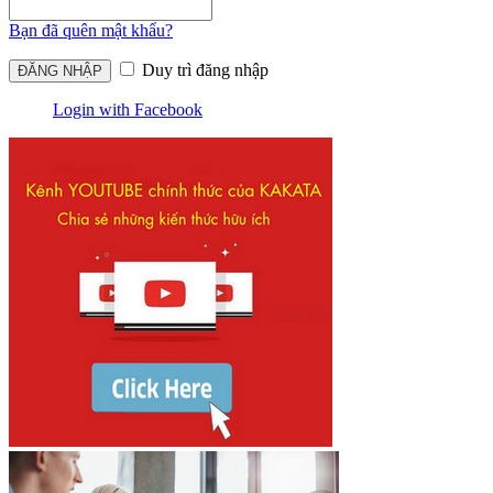
Bạn đã quên mật khẩu?
Duy trì đăng nhập
Login with Facebook