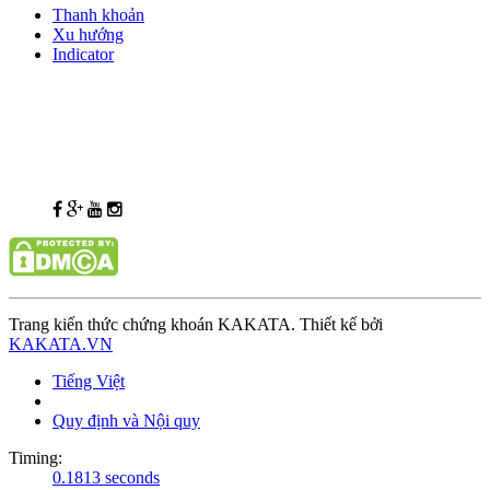
Thanh khoản
Xu hướng
Indicator
Trang kiến thức chứng khoán KAKATA. Thiết kế bởi
KAKATA.VN
Tiếng Việt
Quy định và Nội quy
Timing:
0.1813 seconds