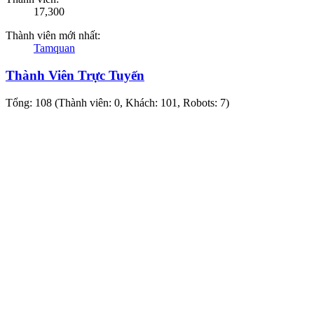
17,300
Thành viên mới nhất:
Tamquan
Thành Viên Trực Tuyến
Tổng: 108 (Thành viên: 0, Khách: 101, Robots: 7)