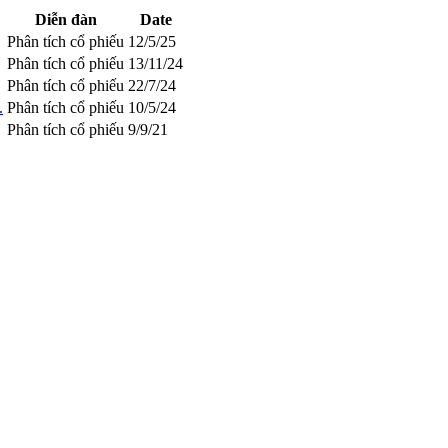
Diễn đàn
Date
Phân tích cổ phiếu
12/5/25
Phân tích cổ phiếu
13/11/24
Phân tích cổ phiếu
22/7/24
.
Phân tích cổ phiếu
10/5/24
Phân tích cổ phiếu
9/9/21