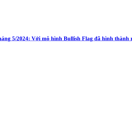
áng 5/2024: Với mô hình Bullish Flag đã hình thành 