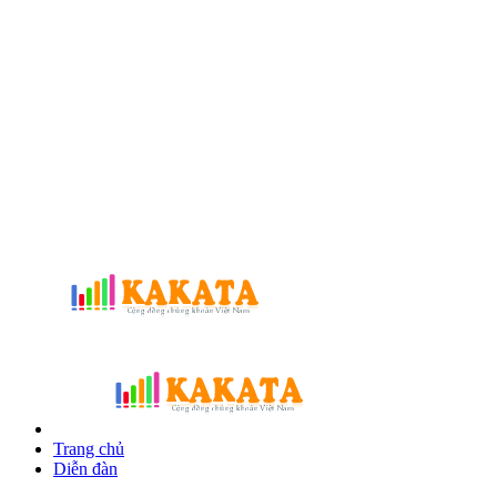
Trang chủ
Diễn đàn