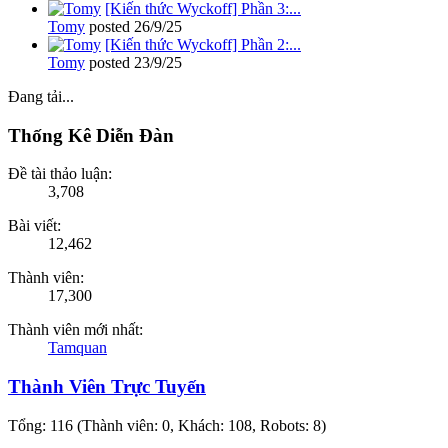
[Kiến thức Wyckoff] Phần 3:...
Tomy
posted
26/9/25
[Kiến thức Wyckoff] Phần 2:...
Tomy
posted
23/9/25
Đang tải...
Thống Kê Diễn Đàn
Đề tài thảo luận:
3,708
Bài viết:
12,462
Thành viên:
17,300
Thành viên mới nhất:
Tamquan
Thành Viên Trực Tuyến
Tổng: 116 (Thành viên: 0, Khách: 108, Robots: 8)