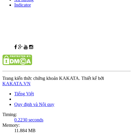
Indicator
Trang kiến thức chứng khoán KAKATA. Thiết kế bởi
KAKATA.VN
Tiếng Việt
Quy định và Nội quy
Timing:
0.2230 seconds
Memory:
11.884 MB