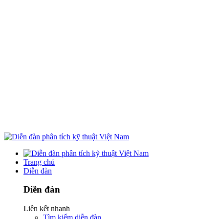
Trang chủ
Diễn đàn
Diễn đàn
Liên kết nhanh
Tìm kiếm diễn đàn