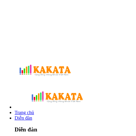
Trang chủ
Diễn đàn
Diễn đàn