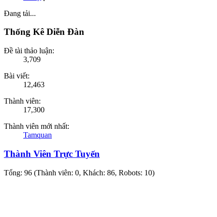
Đang tải...
Thống Kê Diễn Đàn
Đề tài thảo luận:
3,709
Bài viết:
12,463
Thành viên:
17,300
Thành viên mới nhất:
Tamquan
Thành Viên Trực Tuyến
Tổng: 96 (Thành viên: 0, Khách: 86, Robots: 10)