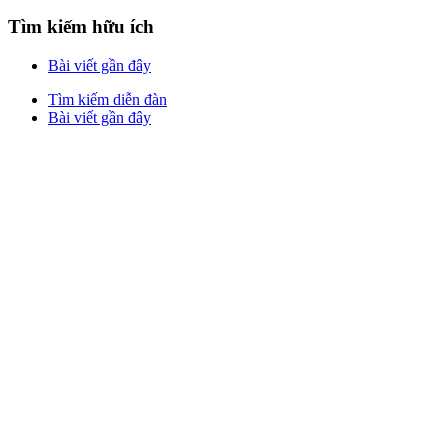
Tìm kiếm hữu ích
Bài viết gần đây
Tìm kiếm diễn đàn
Bài viết gần đây