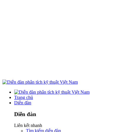
Trang chủ
Diễn đàn
Diễn đàn
Liên kết nhanh
Tìm kiếm diễn đàn