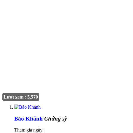
Lượt xem : 5,570
Bảo Khánh
Chứng sỹ
Tham gia ngày: