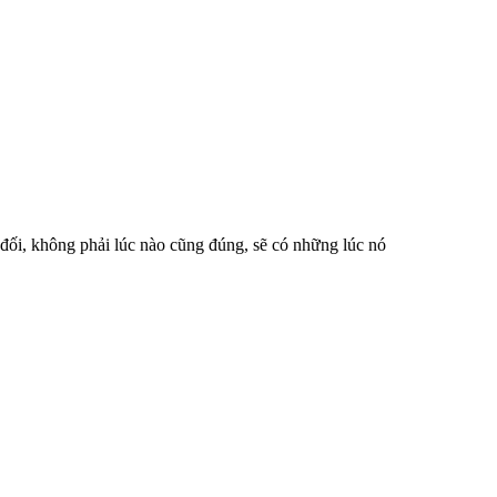
ối, không phải lúc nào cũng đúng, sẽ có những lúc nó