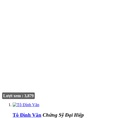
Lượt xem : 3,879
Tô Đình Văn
Chứng Sỹ Đại Hiệp