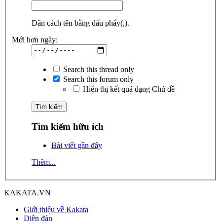
Dãn cách tên bằng dấu phẩy(,).
Mới hơn ngày:
Search this thread only
Search this forum only
Hiển thị kết quả dạng Chủ đề
Tìm kiếm hữu ích
Bài viết gần đây
Thêm...
KAKATA.VN
Giới thiệu về Kakata
Diễn đàn