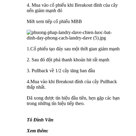
4. Mua vào cổ phiếu khi Breakout đỉnh của cây
nến giảm mạnh đó
Mời xem tiếp cổ phiếu MBB
1.Cổ phiếu tạo đáy sau một thời gian giảm mạnh
2. Sau đó đột phá thanh khoản hit rất mạnh
3. Pullback về 1/2 cây tăng ban đầu
4.Mua vào khi Breakout đỉnh của cây Pullback
thấp nhất.
Đã xong được tín hiệu đầu tiên, hẹn gặp các bạn
trong những tín hiệu tiếp theo.
Tô Đình Văn
Xem thêm: