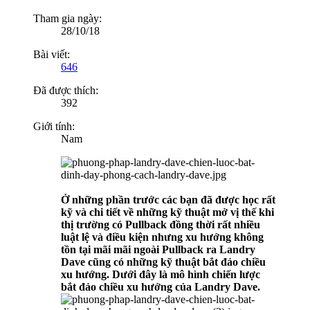
Tham gia ngày:
28/10/18
Bài viết:
646
Đã được thích:
392
Giới tính:
Nam
Ở những phần trước các bạn đã được học rất
kỹ và chi tiết về những kỹ thuật mở vị thế khi
thị trường có Pullback đồng thời rất nhiều
luật lệ và điều kiện nhưng xu hướng không
tồn tại mãi mãi ngoài Pullback ra Landry
Dave cũng có những kỹ thuật bắt đảo chiều
xu hướng. Dưới đây là mô hình chiến lược
bắt đảo chiều xu hướng của Landry Dave.