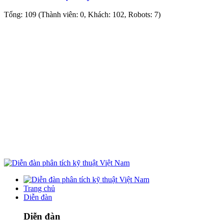
Tổng: 109 (Thành viên: 0, Khách: 102, Robots: 7)
Trang chủ
Diễn đàn
Diễn đàn