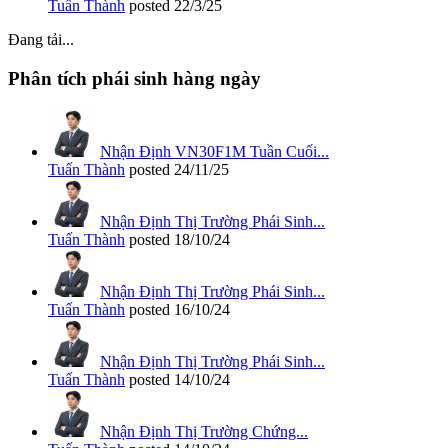
Tuấn Thành
posted
22/3/25
Đang tải...
Phân tích phái sinh hàng ngày
Nhận Định VN30F1M Tuần Cuối...
Tuấn Thành
posted
24/11/25
Nhận Định Thị Trường Phái Sinh...
Tuấn Thành
posted
18/10/24
Nhận Định Thị Trường Phái Sinh...
Tuấn Thành
posted
16/10/24
Nhận Định Thị Trường Phái Sinh...
Tuấn Thành
posted
14/10/24
Nhận Định Thị Trường Chứng...