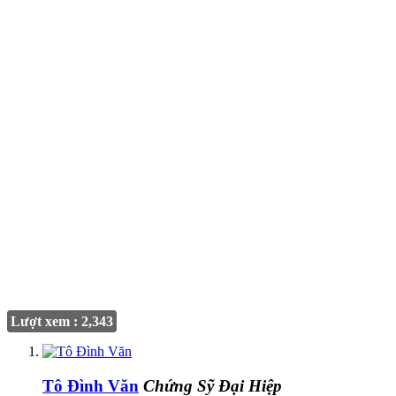
Lượt xem : 2,343
Tô Đình Văn
Chứng Sỹ Đại Hiệp