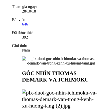
Tham gia ngày:
28/10/18
Bài viết:
646
Đã được thích:
392
Giới tính:
Nam
GÓC NHÌN THOMAS
DEMARK VÀ ICHIMOKU