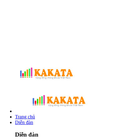
Trang chủ
Diễn đàn
Diễn đàn