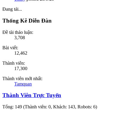
Đang tải...
Thống Kê Diễn Đàn
Đề tài thảo luận:
3,708
Bài viết:
12,462
Thành viên:
17,300
Thành viên mới nhất:
Tamquan
Thành Viên Trực Tuyến
Tổng: 149 (Thành viên: 0, Khách: 143, Robots: 6)