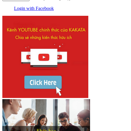
Login with Facebook