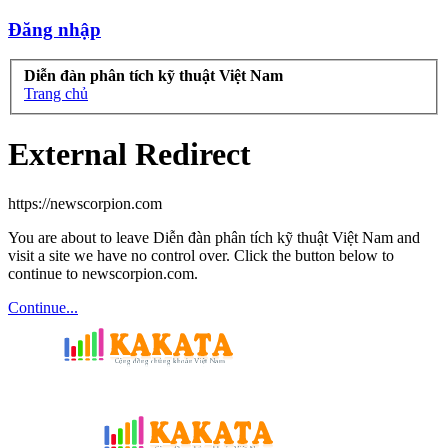
Đăng nhập
Diễn đàn phân tích kỹ thuật Việt Nam
Trang chủ
External Redirect
https://newscorpion.com
You are about to leave Diễn đàn phân tích kỹ thuật Việt Nam and
visit a site we have no control over. Click the button below to
continue to newscorpion.com.
Continue...