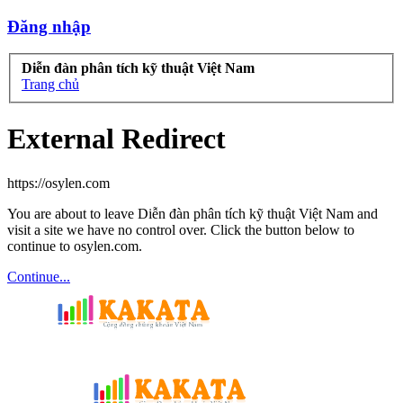
Đăng nhập
Diễn đàn phân tích kỹ thuật Việt Nam
Trang chủ
External Redirect
https://osylen.com
You are about to leave Diễn đàn phân tích kỹ thuật Việt Nam and
visit a site we have no control over. Click the button below to
continue to osylen.com.
Continue...