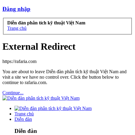
Đăng nhập
Diễn đàn phân tích kỹ thuật Việt Nam
Trang chủ
External Redirect
https://rafaria.com
You are about to leave Diễn đàn phân tích kỹ thuật Việt Nam and
visit a site we have no control over. Click the button below to
continue to rafaria.com.
Continue...
Trang chủ
Diễn đàn
Diễn đàn