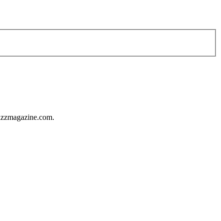
 rizzmagazine.com.