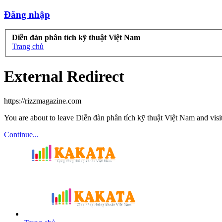
Đăng nhập
Diễn đàn phân tích kỹ thuật Việt Nam
Trang chủ
External Redirect
https://rizzmagazine.com
You are about to leave Diễn đàn phân tích kỹ thuật Việt Nam and visit
Continue...