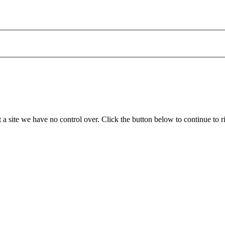
 a site we have no control over. Click the button below to continue to