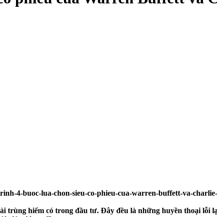
ài trùng hiếm có trong đầu tư. Đây đều là những huyền thoại lỗi l