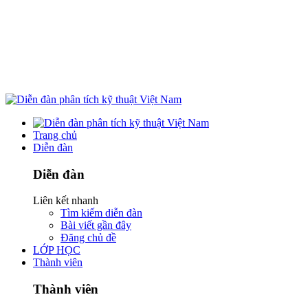
Trang chủ
Diễn đàn
Diễn đàn
Liên kết nhanh
Tìm kiếm diễn đàn
Bài viết gần đây
Đăng chủ đề
LỚP HỌC
Thành viên
Thành viên