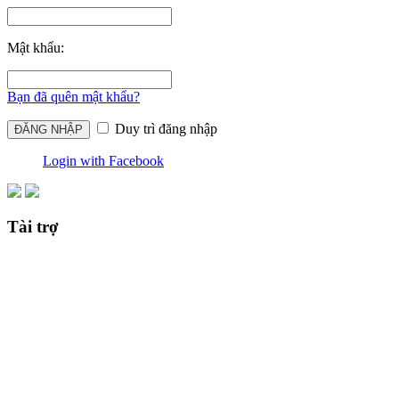
Mật khẩu:
Bạn đã quên mật khẩu?
Duy trì đăng nhập
Login with Facebook
Tài trợ