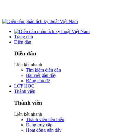
Trang chủ
Diễn đàn
Diễn đàn
Liên kết nhanh
Tìm kiếm diễn đàn
Bài viết gần đây
Đăng chủ đề
LỚP HỌC
Thành viên
Thành viên
Liên kết nhanh
Thành viên tiêu biểu
Đang truy cập
Hoạt động gần đây