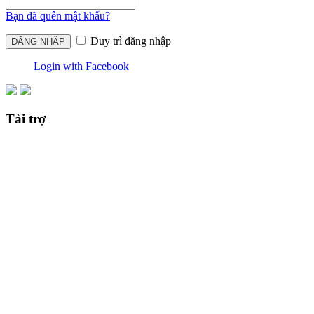
Bạn đã quên mật khẩu?
Duy trì đăng nhập
Login with Facebook
Tài trợ