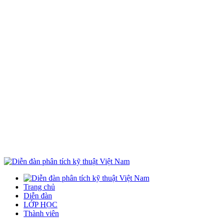
Trang chủ
Diễn đàn
LỚP HỌC
Thành viên