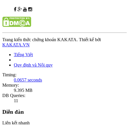
Trang kiến thức chứng khoán KAKATA. Thiết kế bởi
KAKATA.VN
Tiếng Việt
Quy định và Nội quy
Timing:
0.0657 seconds
Memory:
9.395 MB
DB Queries:
11
Diễn đàn
Liên kết nhanh