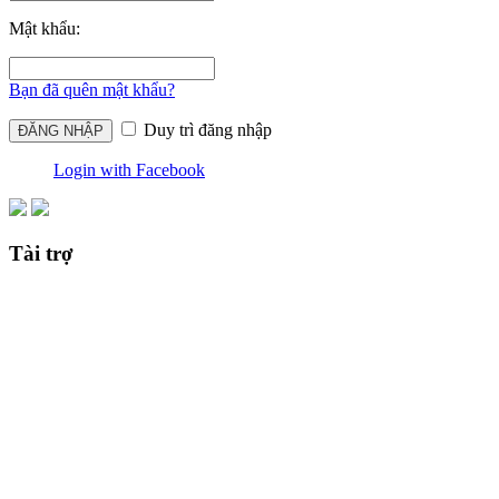
Mật khẩu:
Bạn đã quên mật khẩu?
Duy trì đăng nhập
Login with Facebook
Tài trợ