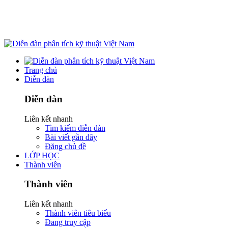
Trang chủ
Diễn đàn
Diễn đàn
Liên kết nhanh
Tìm kiếm diễn đàn
Bài viết gần đây
Đăng chủ đề
LỚP HỌC
Thành viên
Thành viên
Liên kết nhanh
Thành viên tiêu biểu
Đang truy cập