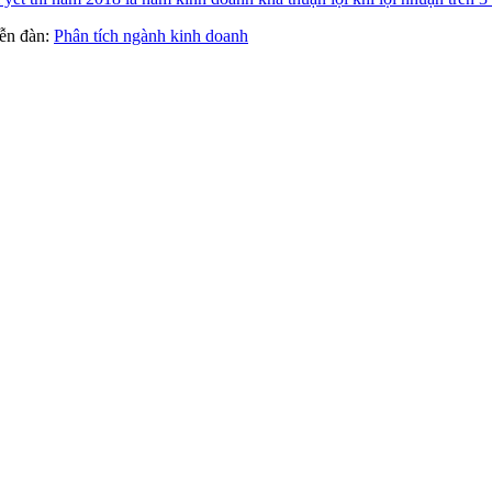
diễn đàn:
Phân tích ngành kinh doanh