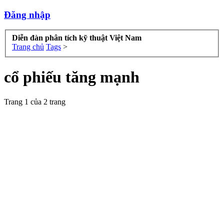
Đăng nhập
Diễn đàn phân tích kỹ thuật Việt Nam
Trang chủ
Tags
>
cổ phiếu tăng mạnh
Trang 1 của 2 trang