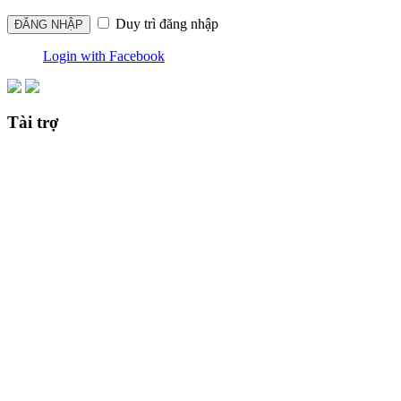
Duy trì đăng nhập
Login with Facebook
Tài trợ