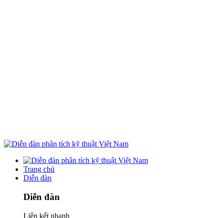
Trang chủ
Diễn đàn
Diễn đàn
Liên kết nhanh