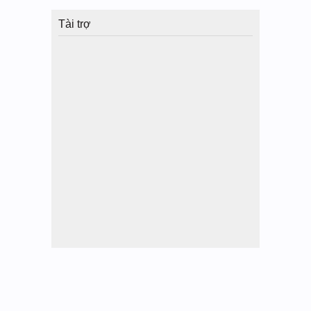
Tài trợ