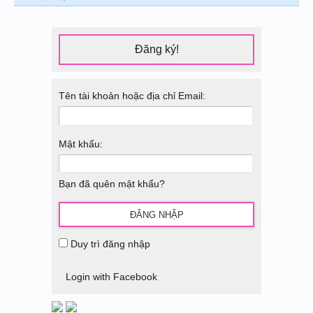
Đăng ký!
Tên tài khoản hoặc địa chỉ Email:
Mật khẩu:
Bạn đã quên mật khẩu?
Duy trì đăng nhập
Login with Facebook