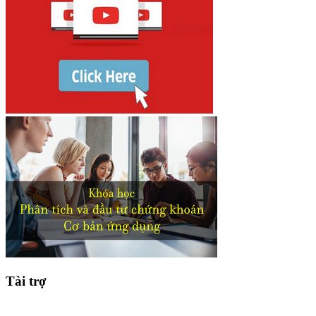
Tài trợ