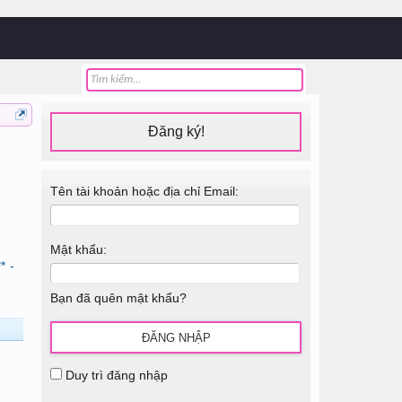
Đăng ký!
Tên tài khoản hoặc địa chỉ Email:
Mật khẩu:
* -
Bạn đã quên mật khẩu?
Duy trì đăng nhập