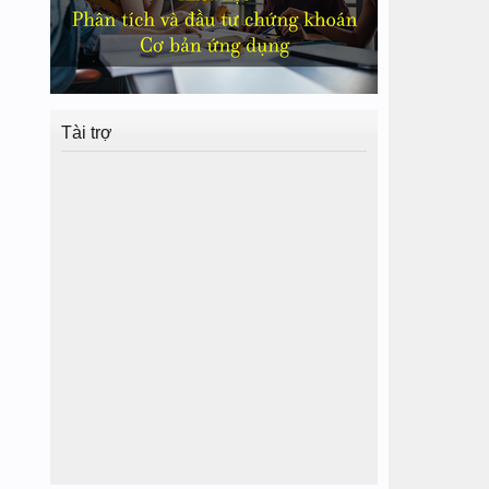
Tài trợ