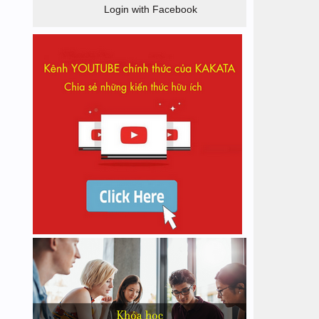
Login with Facebook