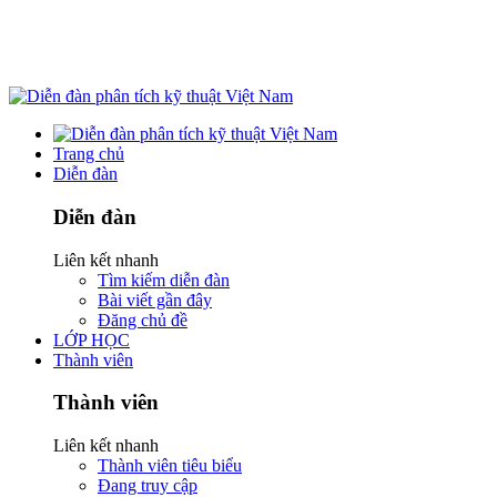
Trang chủ
Diễn đàn
Diễn đàn
Liên kết nhanh
Tìm kiếm diễn đàn
Bài viết gần đây
Đăng chủ đề
LỚP HỌC
Thành viên
Thành viên
Liên kết nhanh
Thành viên tiêu biểu
Đang truy cập