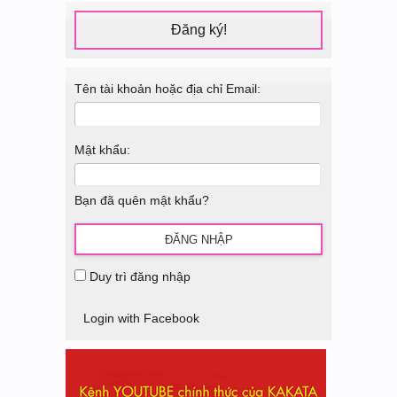
Đăng ký!
Tên tài khoản hoặc địa chỉ Email:
Mật khẩu:
Bạn đã quên mật khẩu?
Duy trì đăng nhập
Login with Facebook