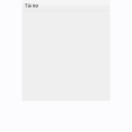
Tài trợ