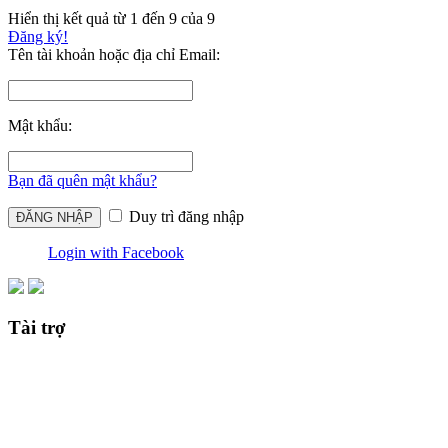
Hiển thị kết quả từ 1 đến 9 của 9
Đăng ký!
Tên tài khoản hoặc địa chỉ Email:
Mật khẩu:
Bạn đã quên mật khẩu?
Duy trì đăng nhập
Login with Facebook
Tài trợ