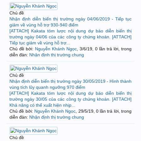
Chủ đề
Nhận định diễn biến thị trường ngày 04/06/2019 - Tiếp tục
giảm về vùng hỗ trợ 930-940 điểm
[ATTACH] Kakata tóm lược nội dung dự báo diễn biến thị
trường ngày 04/06 của các công ty chứng khoán. [ATTACH]
Tiếp tục giảm về vùng hỗ trợ...
Chủ đề bởi:
Nguyễn Khánh Ngọc
,
3/6/19
, 0 lần trả lời, trong
diễn đàn:
Nhận định thị trường chung
Chủ đề
Nhận định diễn biến thị trường ngày 30/05/2019 - Hình thành
vùng tích lũy quanh ngưỡng 970 điểm
[ATTACH] Kakata tóm lược nội dung dự báo diễn biến thị
trường ngày 30/05 của các công ty chứng khoán. [ATTACH]
Khả năng có thể xuất hiện nhịp...
Chủ đề bởi:
Nguyễn Khánh Ngọc
,
29/5/19
, 0 lần trả lời, trong
diễn đàn:
Nhận định thị trường chung
Chủ đề