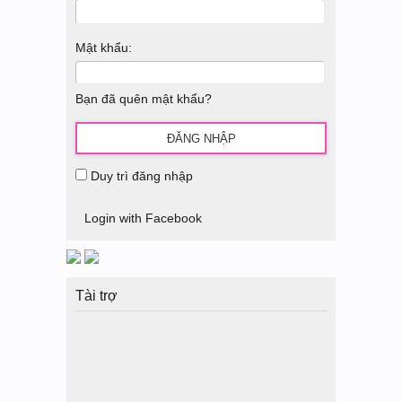
Mật khẩu:
Bạn đã quên mật khẩu?
Duy trì đăng nhập
Login with Facebook
Tài trợ