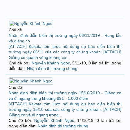
Chủ đề
Nhận định diễn biến thị trường ngày 06/11/2019 - Rung lắc
và giằng co
[ATTACH] Kakata tóm lược nội dung dự báo diễn biến thị
trường ngày 06/11 của các công ty chứng khoán. [ATTACH]
Giằng co quanh vùng kháng cự...
Chủ đề bởi:
Nguyễn Khánh Ngọc
,
5/11/19
, 0 lần trả lời, trong
diễn đàn:
Nhận định thị trường chung
Chủ đề
Nhận định diễn biến thị trường ngày 15/10/2019 - Giằng co
và đi ngang trong khoảng 991 - 1.000 điểm
[ATTACH] Kakata tóm lược nội dung dự báo diễn biến thị
trường ngày 15/10 của các công ty chứng khoán. [ATTACH]
Giằng co và đi ngang trong...
Chủ đề bởi:
Nguyễn Khánh Ngọc
,
14/10/19
, 0 lần trả lời,
trong diễn đàn:
Nhận định thị trường chung