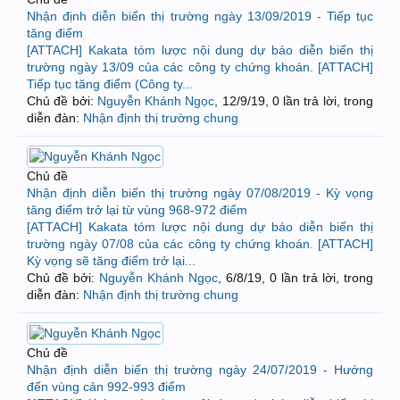
Nhận định diễn biến thị trường ngày 13/09/2019 - Tiếp tục
tăng điểm
[ATTACH] Kakata tóm lược nội dung dự báo diễn biến thị
trường ngày 13/09 của các công ty chứng khoán. [ATTACH]
Tiếp tục tăng điểm (Công ty...
Chủ đề bởi:
Nguyễn Khánh Ngọc
,
12/9/19
, 0 lần trả lời, trong
diễn đàn:
Nhận định thị trường chung
Chủ đề
Nhận định diễn biến thị trường ngày 07/08/2019 - Kỳ vọng
tăng điểm trở lại từ vùng 968-972 điểm
[ATTACH] Kakata tóm lược nội dung dự báo diễn biến thị
trường ngày 07/08 của các công ty chứng khoán. [ATTACH]
Kỳ vọng sẽ tăng điểm trở lại...
Chủ đề bởi:
Nguyễn Khánh Ngọc
,
6/8/19
, 0 lần trả lời, trong
diễn đàn:
Nhận định thị trường chung
Chủ đề
Nhận định diễn biến thị trường ngày 24/07/2019 - Hướng
đến vùng cản 992-993 điểm