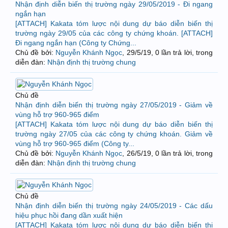
Nhận định diễn biến thị trường ngày 29/05/2019 - Đi ngang
ngắn hạn
[ATTACH] Kakata tóm lược nội dung dự báo diễn biến thị
trường ngày 29/05 của các công ty chứng khoán. [ATTACH]
Đi ngang ngắn hạn (Công ty Chứng...
Chủ đề bởi:
Nguyễn Khánh Ngọc
,
29/5/19
, 0 lần trả lời, trong
diễn đàn:
Nhận định thị trường chung
Chủ đề
Nhận định diễn biến thị trường ngày 27/05/2019 - Giảm về
vùng hỗ trợ 960-965 điểm
[ATTACH] Kakata tóm lược nội dung dự báo diễn biến thị
trường ngày 27/05 của các công ty chứng khoán. Giảm về
vùng hỗ trợ 960-965 điểm (Công ty...
Chủ đề bởi:
Nguyễn Khánh Ngọc
,
26/5/19
, 0 lần trả lời, trong
diễn đàn:
Nhận định thị trường chung
Chủ đề
Nhận định diễn biến thị trường ngày 24/05/2019 - Các dấu
hiệu phục hồi đang dần xuất hiện
[ATTACH] Kakata tóm lược nội dung dự báo diễn biến thị