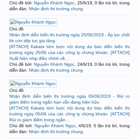
Chủ đề bởi:
Nguyễn Khánh Ngọc
,
25/6/19
, 0 lần trả lời, trong
diễn đàn:
Nhận định thị trường chung
Chủ đề
Nhận định diễn biến thị trường ngày 25/06/2019 - Áp lực chốt
lời còn tiếp tục gia tăng
[ATTACH] Kakata tóm lược nội dung dự báo diễn biến thị
trường ngày 25/06 của các công ty chứng khoán. [ATTACH]
Xuất hiện nhịp điều chỉnh về...
Chủ đề bởi:
Nguyễn Khánh Ngọc
,
24/6/19
, 0 lần trả lời, trong
diễn đàn:
Nhận định thị trường chung
Chủ đề
Nhận định diễn biến thị trường ngày 05/06/2019 - Rủi ro
giảm điểm trong ngắn hạn vẫn đang hiện hữu
[ATTACH] Kakata tóm lược nội dung dự báo diễn biến thị
trường ngày 05/06 của các công ty chứng khoán. [ATTACH]
Rủi ro giảm điểm trong ngắn...
Chủ đề bởi:
Nguyễn Khánh Ngọc
,
4/6/19
, 0 lần trả lời, trong
diễn đàn:
Nhận định thị trường chung