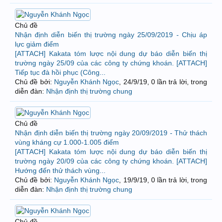
Chủ đề
Nhận định diễn biến thị trường ngày 25/09/2019 - Chịu áp
lực giảm điểm
[ATTACH] Kakata tóm lược nội dung dự báo diễn biến thị
trường ngày 25/09 của các công ty chứng khoán. [ATTACH]
Tiếp tục đà hồi phục (Công...
Chủ đề bởi:
Nguyễn Khánh Ngọc
,
24/9/19
, 0 lần trả lời, trong
diễn đàn:
Nhận định thị trường chung
Chủ đề
Nhận định diễn biến thị trường ngày 20/09/2019 - Thử thách
vùng kháng cự 1.000-1.005 điểm
[ATTACH] Kakata tóm lược nội dung dự báo diễn biến thị
trường ngày 20/09 của các công ty chứng khoán. [ATTACH]
Hướng đến thử thách vùng...
Chủ đề bởi:
Nguyễn Khánh Ngọc
,
19/9/19
, 0 lần trả lời, trong
diễn đàn:
Nhận định thị trường chung
Chủ đề