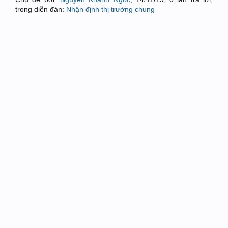
trong diễn đàn:
Nhận định thị trường chung