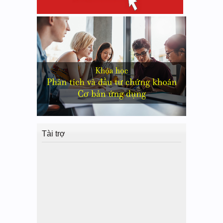
Tài trợ