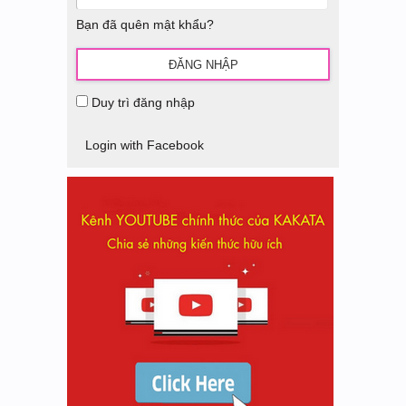
Bạn đã quên mật khẩu?
Duy trì đăng nhập
Login with Facebook