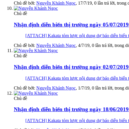
Chủ đề bởi:
Nguyễn Khánh Ngọc
,
17/7/19
, 0 lần trả lời, trong
Chủ đề
Nhận định diễn biến thị trường ngày 05/07/2019
[ATTACH] Kakata tóm lược nội dung dự báo diễn biến th
Chủ đề bởi:
Nguyễn Khánh Ngọc
,
4/7/19
, 0 lần trả lời, trong 
Chủ đề
Nhận định diễn biến thị trường ngày 02/07/2019 
[ATTACH] Kakata tóm lược nội dung dự báo diễn biến th
Chủ đề bởi:
Nguyễn Khánh Ngọc
,
1/7/19
, 0 lần trả lời, trong 
Chủ đề
Nhận định diễn biến thị trường ngày 18/06/201
[ATTACH] Kakata tóm lược nội dung dự báo diễn biến th