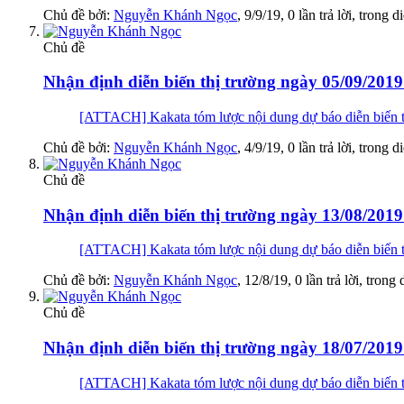
Chủ đề bởi:
Nguyễn Khánh Ngọc
,
9/9/19
, 0 lần trả lời, trong 
Chủ đề
Nhận định diễn biến thị trường ngày 05/09/2019 
[ATTACH] Kakata tóm lược nội dung dự báo diễn biến t
Chủ đề bởi:
Nguyễn Khánh Ngọc
,
4/9/19
, 0 lần trả lời, trong 
Chủ đề
Nhận định diễn biến thị trường ngày 13/08/201
[ATTACH] Kakata tóm lược nội dung dự báo diễn biến 
Chủ đề bởi:
Nguyễn Khánh Ngọc
,
12/8/19
, 0 lần trả lời, trong
Chủ đề
Nhận định diễn biến thị trường ngày 18/07/2019 
[ATTACH] Kakata tóm lược nội dung dự báo diễn biến th