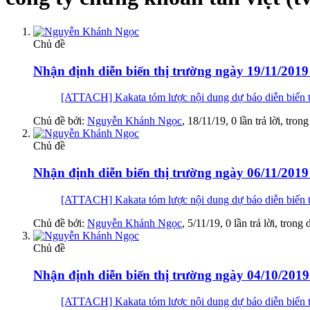
Chủ đề
Nhận định diễn biến thị trường ngày 19/11/2019
[ATTACH] Kakata tóm lược nội dung dự báo diễn biến t
Chủ đề bởi:
Nguyễn Khánh Ngọc
,
18/11/19
, 0 lần trả lời, tro
Chủ đề
Nhận định diễn biến thị trường ngày 06/11/2019 
[ATTACH] Kakata tóm lược nội dung dự báo diễn biến t
Chủ đề bởi:
Nguyễn Khánh Ngọc
,
5/11/19
, 0 lần trả lời, trong
Chủ đề
Nhận định diễn biến thị trường ngày 04/10/2019 
[ATTACH] Kakata tóm lược nội dung dự báo diễn biến th