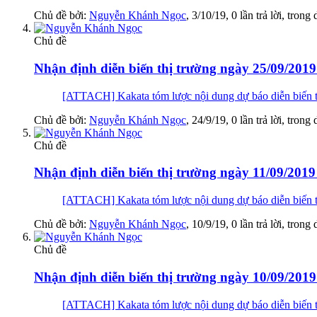
Chủ đề bởi:
Nguyễn Khánh Ngọc
,
3/10/19
, 0 lần trả lời, trong
Chủ đề
Nhận định diễn biến thị trường ngày 25/09/2019
[ATTACH] Kakata tóm lược nội dung dự báo diễn biến thị
Chủ đề bởi:
Nguyễn Khánh Ngọc
,
24/9/19
, 0 lần trả lời, trong
Chủ đề
Nhận định diễn biến thị trường ngày 11/09/2019
[ATTACH] Kakata tóm lược nội dung dự báo diễn biến thị
Chủ đề bởi:
Nguyễn Khánh Ngọc
,
10/9/19
, 0 lần trả lời, trong
Chủ đề
Nhận định diễn biến thị trường ngày 10/09/2019 
[ATTACH] Kakata tóm lược nội dung dự báo diễn biến t