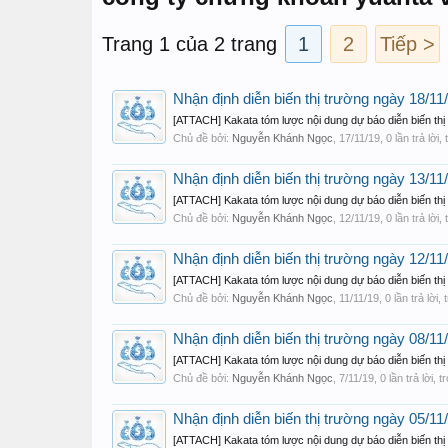
Trang 1 của 2 trang
1
2
Tiếp >
Nhận định diễn biến thị trường ngày 18/1
[ATTACH] Kakata tóm lược nội dung dự báo diễn biến thị
Chủ đề bởi:
Nguyễn Khánh Ngọc
,
17/11/19
, 0 lần trả lời
Nhận định diễn biến thị trường ngày 13/11
[ATTACH] Kakata tóm lược nội dung dự báo diễn biến th
Chủ đề bởi:
Nguyễn Khánh Ngọc
,
12/11/19
, 0 lần trả lời
Nhận định diễn biến thị trường ngày 12/11
[ATTACH] Kakata tóm lược nội dung dự báo diễn biến thị
Chủ đề bởi:
Nguyễn Khánh Ngọc
,
11/11/19
, 0 lần trả lời
Nhận định diễn biến thị trường ngày 08/11
[ATTACH] Kakata tóm lược nội dung dự báo diễn biến th
Chủ đề bởi:
Nguyễn Khánh Ngọc
,
7/11/19
, 0 lần trả lời,
Nhận định diễn biến thị trường ngày 05/1
[ATTACH] Kakata tóm lược nội dung dự báo diễn biến th