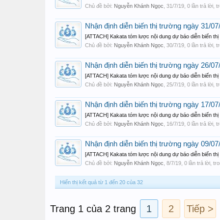
Chủ đề bởi:
Nguyễn Khánh Ngọc
,
31/7/19
, 0 lần trả lời,
Nhận định diễn biến thị trường ngày 31/07
[ATTACH] Kakata tóm lược nội dung dự báo diễn biến thị
Chủ đề bởi:
Nguyễn Khánh Ngọc
,
30/7/19
, 0 lần trả lời,
Nhận định diễn biến thị trường ngày 26/0
[ATTACH] Kakata tóm lược nội dung dự báo diễn biến thị
Chủ đề bởi:
Nguyễn Khánh Ngọc
,
25/7/19
, 0 lần trả lời,
Nhận định diễn biến thị trường ngày 17/07
[ATTACH] Kakata tóm lược nội dung dự báo diễn biến thị
Chủ đề bởi:
Nguyễn Khánh Ngọc
,
16/7/19
, 0 lần trả lời,
Nhận định diễn biến thị trường ngày 09/07
[ATTACH] Kakata tóm lược nội dung dự báo diễn biến th
Chủ đề bởi:
Nguyễn Khánh Ngọc
,
8/7/19
, 0 lần trả lời, t
Hiển thị kết quả từ 1 đến 20 của 32
Trang 1 của 2 trang
1
2
Tiếp >