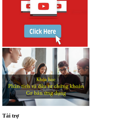
Tài trợ