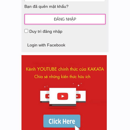
Bạn đã quên mật khẩu?
Duy trì đăng nhập
Login with Facebook