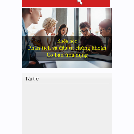
Tài trợ