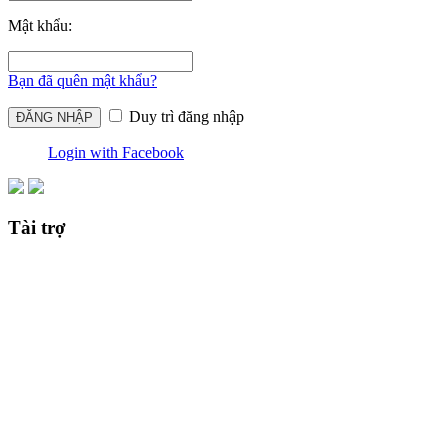
Mật khẩu:
Bạn đã quên mật khẩu?
Duy trì đăng nhập
Login with Facebook
Tài trợ