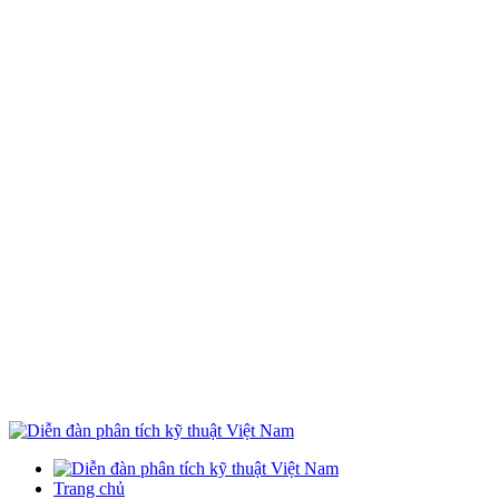
Trang chủ